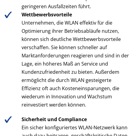
geringeren Ausfallzeiten führt.
Wettbewerbsvorteile
Unternehmen, die WLAN effektiv für die
Optimierung ihrer Betriebsabläufe nutzen,
können sich deutliche Wettbewerbsvorteile
verschaffen. Sie können schneller auf
Marktanforderungen reagieren und sind in der
Lage, ein höheres Maß an Service und
Kundenzufriedenheit zu bieten. Außerdem
ermöglicht die durch WLAN gesteigerte
Effizienz oft auch Kosteneinsparungen, die
wiederum in Innovation und Wachstum
reinvestiert werden können.
Sicherheit und Compliance
Ein sicher konfiguriertes WLAN-Netzwerk kann
auch dazu beitragen, geschäftskritische Daten