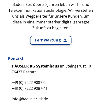
Baden. Seit über 30 Jahren leben wir IT- und
Telekommunikationstechnologie. Wir verstehen
uns als Wegbereiter für unsere Kunden, um
diese in eine immer stärker digital geprägte
Zukunft zu begleiten.
Fernwartung
Kontakt
HÄUSLER KG Systemhaus
Im Steingerüst 10
76437 Rastatt
+49 (0) 7222 9087-0
+49 (0) 7222 9087-41
info@haeusler-itk.de