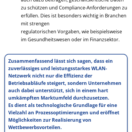
zu schützen und Compliance-Anforderungen zu
erfüllen. Dies ist besonders wichtig in Branchen
mit strengen
regulatorischen Vorgaben, wie beispielsweise
im Gesundheitswesen oder im Finanzsektor.
Zusammenfassend lässt sich sagen, dass ein
zuverlässiges und leistungsstarkes WLAN-
Netzwerk nicht nur die Effizienz der
Betriebsabläufe steigert, sondern Unternehmen
auch dabei unterstützt, sich in einem hart
umkämpften Marktumfeld durchzusetzen.
Es dient als technologische Grundlage für eine
Vielzahl an Prozessoptimierungen und eröffnet
Möglichkeiten zur Realisierung von
Wettbewerbsvorteilen.