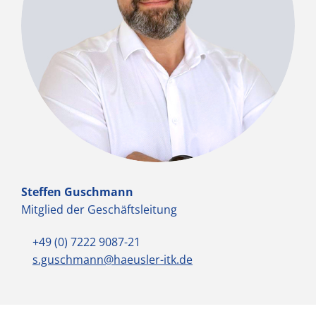
Steffen Guschmann
Mitglied der Geschäftsleitung
+49 (0) 7222 9087-21
s.guschmann@haeusler-itk.de