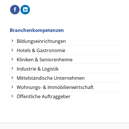
Branchenkompetenzen
Bildungseinrichtungen
Hotels & Gastronomie
Kliniken & Seniorenheime
Industrie & Logistik
Mittelständische Unternehmen
Wohnungs- & Immobilienwirtschaft
Öffentliche Auftraggeber