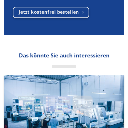
Jetzt kostenfrei bestellen
Das könnte Sie auch interessieren