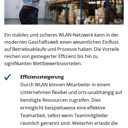
Ein stabiles und sicheres WLAN-Netzwerk kann in der
modernen Geschäftswelt einen wesentlichen Einfluss
auf Betriebsabläufe und Prozesse haben. Die Vorteile
reichen von gesteigerter Effizienz bis hin zu
signifikanten Wettbewerbsvorteilen.
Effizienzsteigerung
Durch WLAN können Mitarbeiter in einem
Unternehmen flexibel und orts-unabhängig auf
benötigte Ressourcen zugreifen. Dies
ermöglicht beispielsweise eine effektive
Teamarbeit, selbst wenn Teammitglieder
räumlich getrennt sind. Weiterhin erlaubt die