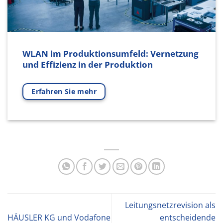
WLAN im Produktionsumfeld: Vernetzung
und Effizienz in der Produktion
Erfahren Sie mehr
Leitungsnetzrevision als
HÄUSLER KG und Vodafone
entscheidende