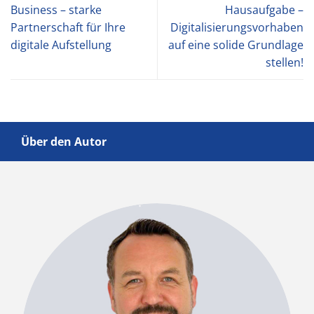
Business – starke
Hausaufgabe –
Partnerschaft für Ihre
Digitalisierungsvorhaben
digitale Aufstellung
auf eine solide Grundlage
stellen!
Über den Autor