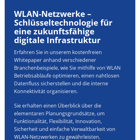
WLAN-Netzwerke –
Schlüsseltechnologie für
eine zukunftsfähige
digitale Infrastruktur
Erfahren Sie in unserem kostenfreien
Whitepaper anhand verschiedener
Branchenbeispiele, wie Sie mithilfe von WLAN
Betriebsabläufe optimieren, einen nahtlosen
Datenfluss sicherstellen und die interne
Konnektivität organisieren.
Sie erhalten einen Überblick über die
elementaren Planungsgrundsätze, um
Funktionalität, Flexibilität, Innovation,
Sicherheit und einfache Verwaltbarkeit von
WLAN-Netzwerken zu gewährleisten.