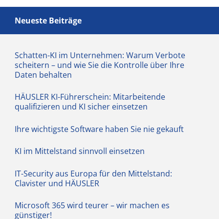
Neueste Beiträge
Schatten-KI im Unternehmen: Warum Verbote
scheitern – und wie Sie die Kontrolle über Ihre
Daten behalten
HÄUSLER KI-Führerschein: Mitarbeitende
qualifizieren und KI sicher einsetzen
Ihre wichtigste Software haben Sie nie gekauft
KI im Mittelstand sinnvoll einsetzen
IT-Security aus Europa für den Mittelstand:
Clavister und HÄUSLER
Microsoft 365 wird teurer – wir machen es
günstiger!