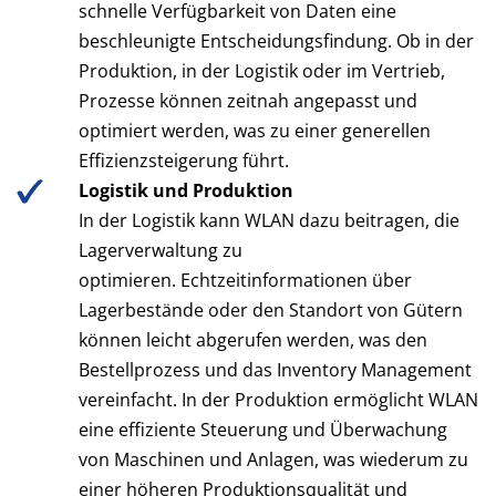
schnelle Verfügbarkeit von Daten eine
beschleunigte Entscheidungsfindung. Ob in der
Produktion, in der Logistik oder im Vertrieb,
Prozesse können zeitnah angepasst und
optimiert werden, was zu einer generellen
Effizienzsteigerung führt.
Logistik und Produktion
In der Logistik kann WLAN dazu beitragen, die
Lagerverwaltung zu
optimieren. Echtzeitinformationen über
Lagerbestände oder den Standort von Gütern
können leicht abgerufen werden, was den
Bestellprozess und das Inventory Management
vereinfacht. In der Produktion ermöglicht WLAN
eine effiziente Steuerung und Überwachung
von Maschinen und Anlagen, was wiederum zu
einer höheren Produktionsqualität und