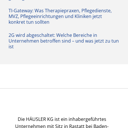
TI-Gateway: Was Therapiepraxen, Pflegedienste,
MVZ, Pflegeeinrichtungen und Kliniken jetzt
konkret tun sollten
2G wird abgeschaltet: Welche Bereiche in
Unternehmen betroffen sind – und was jetzt zu tun
ist
Die HÄUSLER KG ist ein inhabergeführtes
Unternehmen mit Sitz in Rastatt bei Baden-