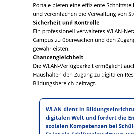
Portale bieten eine effiziente Schnittst
und vereinfachen die Verwaltung von S
Sicherheit und Kontrolle
Ein professionell verwaltetes WLAN-Netz
Campus zu überwachen und den Zugang z
gewährleisten.
Chancengleichheit
Die WLAN-Verfügbarkeit ermöglicht au
Haushalten den Zugang zu digitalen Res
Bildungsbereich beiträgt.
WLAN dient in Bildungseinrichtu
digitalen Welt und fördert die 
sozialen Kompetenzen bei Schül