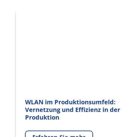
WLAN im Produktionsumfeld:
Vernetzung und Effizienz in der
Produktion