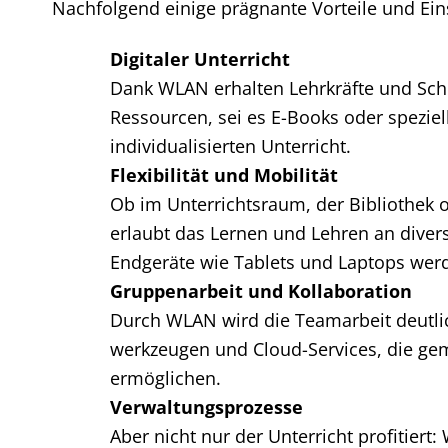
Nachfolgend einige prägnante Vorteile und Ein
Digitaler Unterricht
Dank WLAN erhalten Lehrkräfte und Schü
Ressourcen, sei es E-Books oder speziel
individualisierten Unterricht.
Flexibilität und Mobilität
Ob im Unterrichtsraum, der Bibliothek
erlaubt das Lernen und Lehren an diver
Endgeräte wie Tablets und Laptops werd
Gruppenarbeit und Kollaboration
Durch WLAN wird die Teamarbeit deutlich
werkzeugen und Cloud-Services, die g
ermöglichen.
Verwaltungsprozesse
Aber nicht nur der Unterricht profitiert