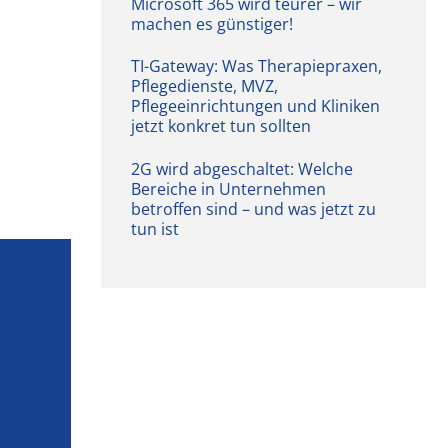
Microsoft 365 wird teurer – wir
machen es günstiger!
TI-Gateway: Was Therapiepraxen,
Pflegedienste, MVZ,
Pflegeeinrichtungen und Kliniken
jetzt konkret tun sollten
2G wird abgeschaltet: Welche
Bereiche in Unternehmen
betroffen sind – und was jetzt zu
tun ist