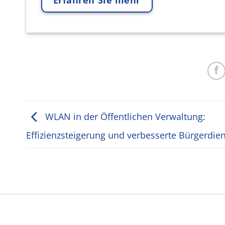
Erfahren Sie mehr
WLAN in der Öffentlichen Verwaltung:
Effizienzsteigerung und verbesserte Bürgerdie