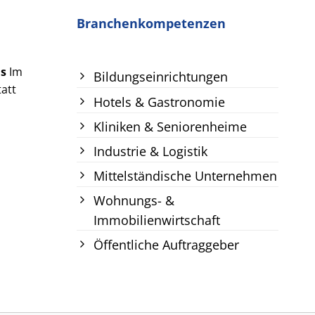
Branchenkompetenzen
us
Im
Bildungseinrichtungen
att
Hotels & Gastronomie
Kliniken & Seniorenheime
Industrie & Logistik
Mittelständische Unternehmen
Wohnungs- &
Immobilienwirtschaft
Öffentliche Auftraggeber