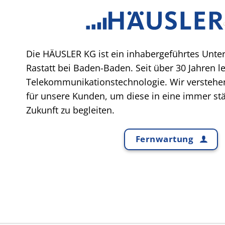
Die HÄUSLER KG ist ein inhabergeführtes Unte
Rastatt bei Baden-Baden. Seit über 30 Jahren l
Telekommunikationstechnologie. Wir verstehen
für unsere Kunden, um diese in eine immer stär
Zukunft zu begleiten.
Fernwartung