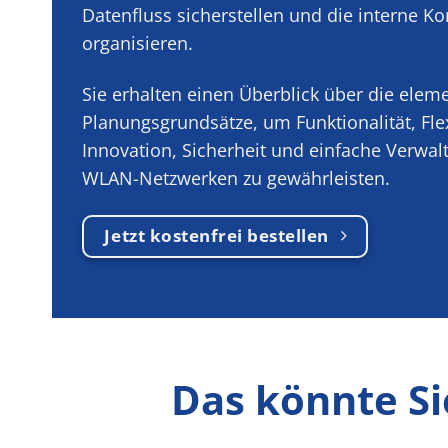
Datenfluss sicherstellen und die interne Ko
organisieren.
Sie erhalten einen Überblick über die elem
Planungsgrundsätze, um Funktionalität, Flexi
Innovation, Sicherheit und einfache Verwal
WLAN-Netzwerken zu gewährleisten.
Jetzt kostenfrei bestellen
Das könnte Si