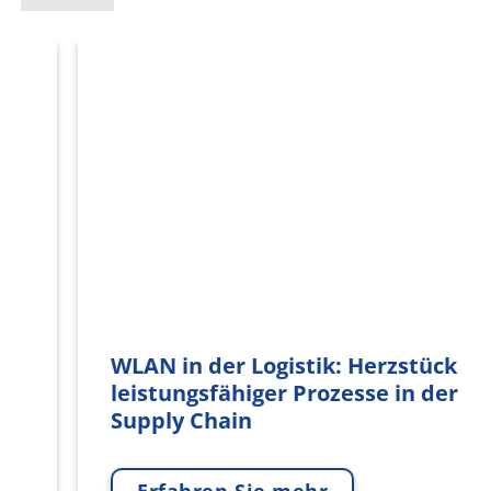
WLAN in der Logistik: Herzstück
leistungsfähiger Prozesse in der
Supply Chain