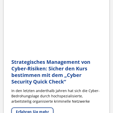
Strategisches Management von
Cyber-Risiken: Sicher den Kurs
bestimmen mit dem „Cyber
Security Quick Check“
In den letzten anderthalb Jahren hat sich die Cyber-
Bedrohungslage durch hochspezialisierte,
arbeitsteilig organisierte kriminelle Netzwerke
Erfahren Sie mehr