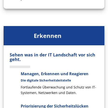
Erkennen
Sehen was in der IT Landschaft vor sich
geht.
Managen, Erkennen und Reagieren
Die digitale Sicherheitsleitstelle
Fortlaufende Überwachung und Schutz von IT-
Systemen, Netzwerken und Daten.
Priorisierung der Sicherheitslücken