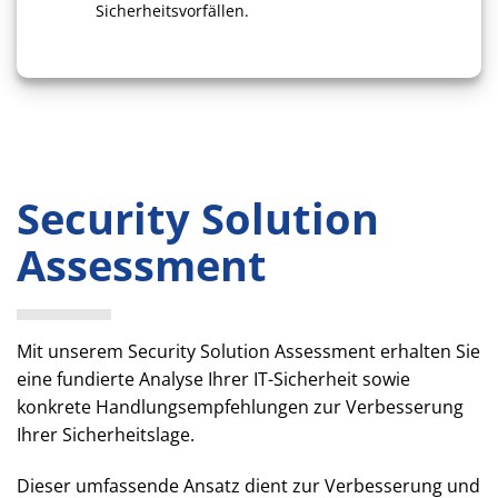
Sicherheitsvorfällen.
Security Solution
Assessment
Mit unserem Security Solution Assessment erhalten Sie
eine fundierte Analyse Ihrer IT-Sicherheit sowie
konkrete Handlungsempfehlungen zur Verbesserung
Ihrer Sicherheitslage.
Dieser umfassende Ansatz dient zur Verbesserung und