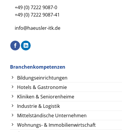
+49 (0) 7222 9087-0
+49 (0) 7222 9087-41
info@haeusler-itk.de
Branchenkompetenzen
Bildungseinrichtungen
Hotels & Gastronomie
Kliniken & Seniorenheime
Industrie & Logistik
Mittelständische Unternehmen
Wohnungs- & Immobilienwirtschaft