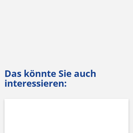
Das könnte Sie auch
interessieren: