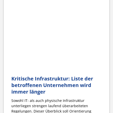
Kritische Infrastruktur: Liste der
betroffenen Unternehmen wird
immer länger
Sowohl IT- als auch physische Infrastruktur
unterliegen strengen laufend überarbeiteten
Regelungen. Dieser Überblick soll Orientierung