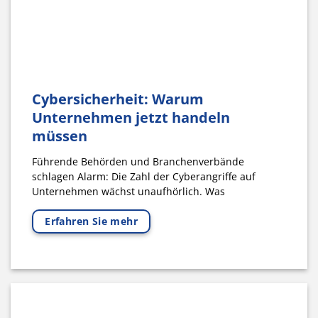
Cybersicherheit: Warum
Unternehmen jetzt handeln
müssen
Führende Behörden und Branchenverbände
schlagen Alarm: Die Zahl der Cyberangriffe auf
Unternehmen wächst unaufhörlich. Was
Erfahren Sie mehr