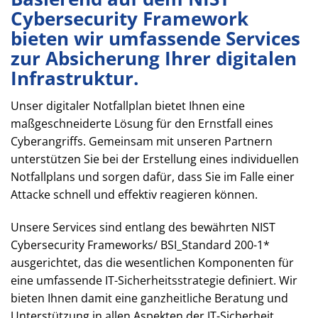
Cybersecurity Framework
bieten wir umfassende Services
zur Absicherung Ihrer digitalen
Infrastruktur.
Unser digitaler Notfallplan bietet Ihnen eine
maßgeschneiderte Lösung für den Ernstfall eines
Cyberangriffs. Gemeinsam mit unseren Partnern
unterstützen Sie bei der Erstellung eines individuellen
Notfallplans und sorgen dafür, dass Sie im Falle einer
Attacke schnell und effektiv reagieren können.
Unsere Services sind entlang des bewährten NIST
Cybersecurity Frameworks/ BSI_Standard 200-1*
ausgerichtet, das die wesentlichen Komponenten für
eine umfassende IT-Sicherheitsstrategie definiert. Wir
bieten Ihnen damit eine ganzheitliche Beratung und
Unterstützung in allen Aspekten der IT-Sicherheit.