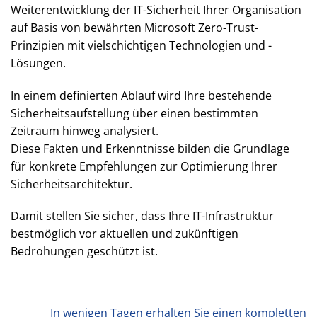
Weiterentwicklung der IT-Sicherheit Ihrer Organisation
auf Basis von bewährten Microsoft Zero-Trust-
Prinzipien mit vielschichtigen Technologien und -
Lösungen.
In einem definierten Ablauf wird Ihre bestehende
Sicherheitsaufstellung über einen bestimmten
Zeitraum hinweg analysiert.
Diese Fakten und Erkenntnisse bilden die Grundlage
für konkrete Empfehlungen zur Optimierung Ihrer
Sicherheitsarchitektur.
Damit stellen Sie sicher, dass Ihre IT-Infrastruktur
bestmöglich vor aktuellen und zukünftigen
Bedrohungen geschützt ist.
In wenigen Tagen erhalten Sie einen kompletten