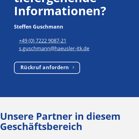
Informationen?
Steffen Guschmann
+49 (0) 7222 9087-21
s.guschmann@haeusler-itk.de
Rückruf anfordern
Unsere Partner in diesem
Geschäftsbereich