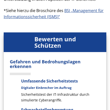
*Siehe hierzu die Broschüre des
BSI „Management für
Informationssicherheit (ISMS)“
Bewerten
und
Schützen
Gefahren und Be­drohungs­lagen
erkennen
Umfassende Sicherheitstests
Digitaler Einbrecher im Auftrag
Sicherheitstest der IT-Infrastruktur durch
simulierte Cyberangriffe.
Schwachstellenbewertung