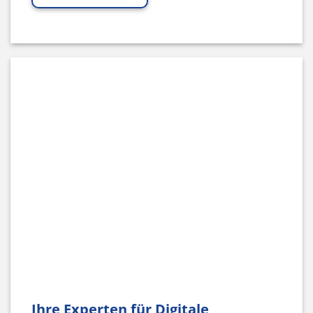
Ihre Experten für Digitale