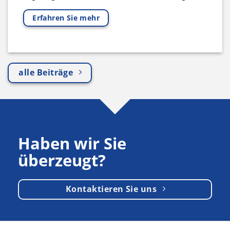
Erfahren Sie mehr
alle Beiträge
Haben wir Sie
überzeugt?
Kontaktieren Sie uns