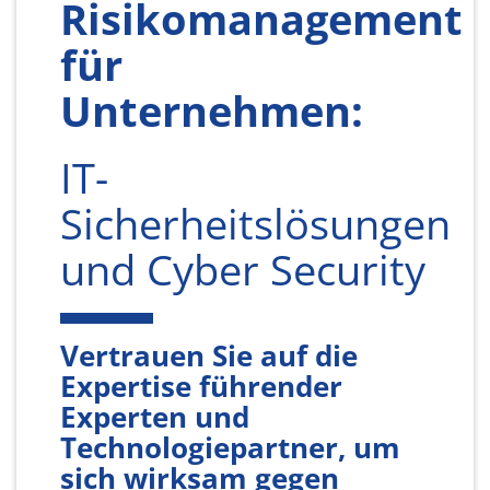
Risikomanagement
für
Unternehmen:
IT-
Sicherheitslösungen
und Cyber Security
Vertrauen Sie auf die
Expertise führender
Experten und
Technologiepartner, um
sich wirksam gegen