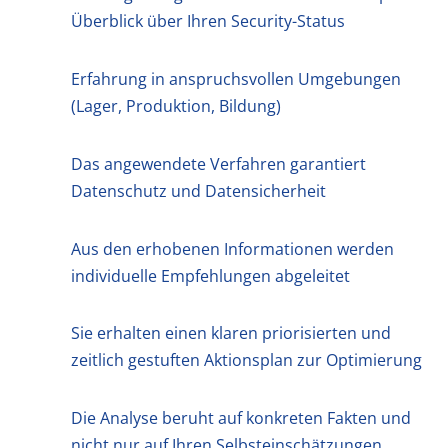
Überblick über Ihren Security-Status
Erfahrung in anspruchsvollen Umgebungen
(Lager, Produktion, Bildung)
Das angewendete Verfahren garantiert
Datenschutz und Datensicherheit
Aus den erhobenen Informationen werden
individuelle Empfehlungen abgeleitet
Sie erhalten einen klaren priorisierten und
zeitlich gestuften Aktionsplan zur Optimierung
Die Analyse beruht auf konkreten Fakten und
nicht nur auf Ihren Selbsteinschätzungen