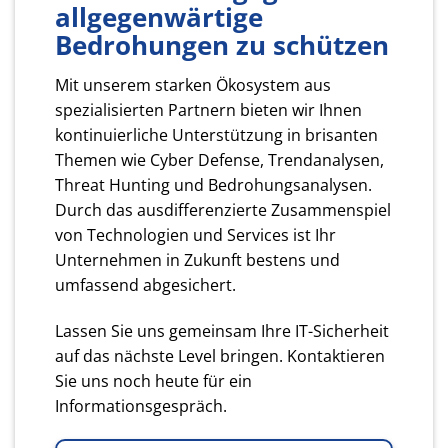
allgegenwärtige
Bedrohungen zu schützen
Mit unserem starken Ökosystem aus
spezialisierten Partnern bieten wir Ihnen
kontinuierliche Unterstützung in brisanten
Themen wie Cyber Defense, Trendanalysen,
Threat Hunting und Bedrohungsanalysen.
Durch das ausdifferenzierte Zusammenspiel
von Technologien und Services ist Ihr
Unternehmen in Zukunft bestens und
umfassend abgesichert.
Lassen Sie uns gemeinsam Ihre IT-Sicherheit
auf das nächste Level bringen. Kontaktieren
Sie uns noch heute für ein
Informationsgespräch.