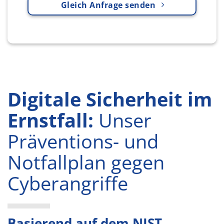
Gleich Anfrage senden
Digitale Sicherheit im
Ernstfall:
Unser
Präventions- und
Notfallplan gegen
Cyberangriffe
Basierend auf dem NIST