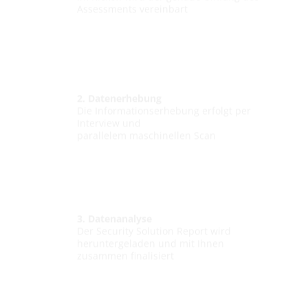
Assessments vereinbart
2. Datenerhebung
Die Informationserhebung erfolgt per
Interview und
parallelem maschinellen Scan
3. Datenanalyse
Der Security Solution Report wird
heruntergeladen und mit Ihnen
zusammen finalisiert