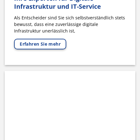
Infrastruktur und IT-Service
Als Entscheider sind Sie sich selbstverständlich stets
bewusst, dass eine zuverlässige digitale
Infrastruktur unerlässlich ist,
Erfahren Sie mehr