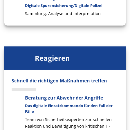
Digitale Spurensicherung/Digitale Polizei
Sammlung, Analyse und Interpretation
Reagieren
Schnell die richtigen Maßnahmen treffen
Beratung zur Abwehr der Angriffe
Das digitale Einsatzkommando für den Fall der
Fälle
Team von Sicherheitsexperten zur schnellen
Reaktion und Bewältigung von kritischen IT-