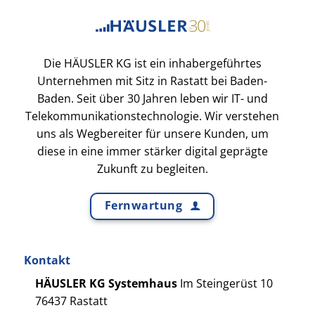
Die HÄUSLER KG ist ein inhabergeführtes
Unternehmen mit Sitz in Rastatt bei Baden-
Baden. Seit über 30 Jahren leben wir IT- und
Telekommunikationstechnologie. Wir verstehen
uns als Wegbereiter für unsere Kunden, um
diese in eine immer stärker digital geprägte
Zukunft zu begleiten.
Fernwartung
Kontakt
HÄUSLER KG Systemhaus
Im Steingerüst 10
76437 Rastatt