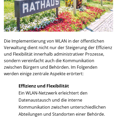
Die Implementierung von WLAN in der öffentlichen
Verwaltung dient nicht nur der Steigerung der Effizienz
und Flexibilität innerhalb administrativer Prozesse,
sondern vereinfacht auch die Kommunikation
zwischen Bürgern und Behörden. Im Folgenden
werden einige zentrale Aspekte erörtert:
Effizienz und Flexibilität
Ein WLAN-Netzwerk erleichtert den
Datenaustausch und die interne
Kommunikation zwischen unterschiedlichen
Abteilungen und Standorten einer Behörde.