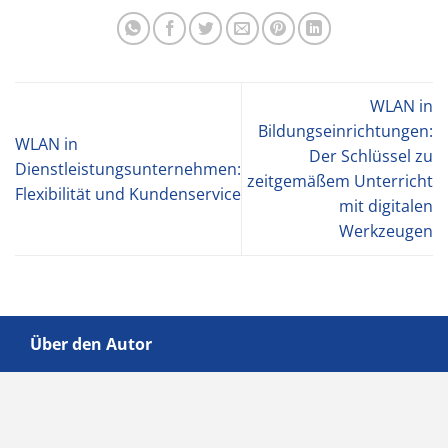
WLAN in
Bildungseinrichtungen:
WLAN in
Der Schlüssel zu
Dienstleistungsunternehmen:
zeitgemäßem Unterricht
Flexibilität und Kundenservice
mit digitalen
Werkzeugen
Über den Autor