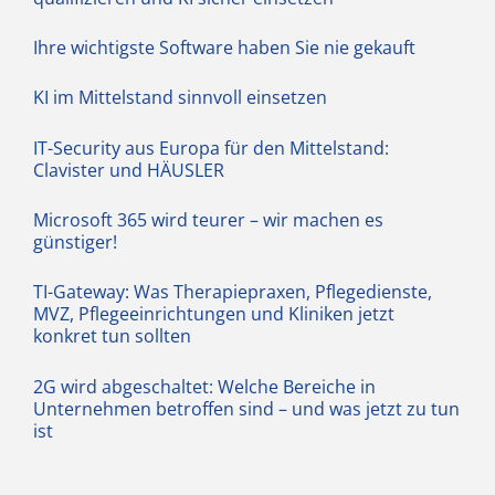
Ihre wichtigste Software haben Sie nie gekauft
KI im Mittelstand sinnvoll einsetzen
IT-Security aus Europa für den Mittelstand:
Clavister und HÄUSLER
Microsoft 365 wird teurer – wir machen es
günstiger!
TI-Gateway: Was Therapiepraxen, Pflegedienste,
MVZ, Pflegeeinrichtungen und Kliniken jetzt
konkret tun sollten
2G wird abgeschaltet: Welche Bereiche in
Unternehmen betroffen sind – und was jetzt zu tun
ist