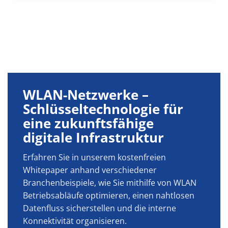
WLAN-Netzwerke –
Schlüsseltechnologie für
eine zukunftsfähige
digitale Infrastruktur
Erfahren Sie in unserem kostenfreien
Whitepaper anhand verschiedener
Branchenbeispiele, wie Sie mithilfe von WLAN
Betriebsabläufe optimieren, einen nahtlosen
Datenfluss sicherstellen und die interne
Konnektivität organisieren.