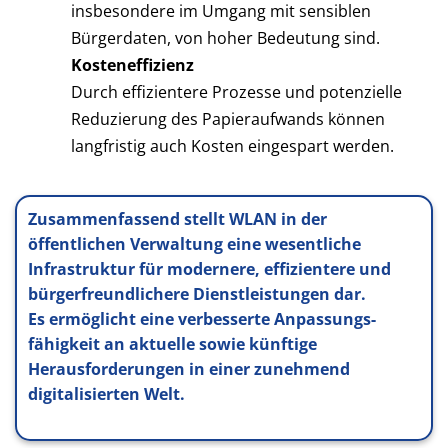
insbesondere im Umgang mit sensiblen
Bürgerdaten, von hoher Bedeutung sind.
Kosteneffizienz
Durch effizientere Prozesse und potenzielle
Reduzierung des Papieraufwands können
langfristig auch Kosten eingespart werden.
Zusammenfassend stellt WLAN in der
öffentlichen Verwaltung eine wesentliche
Infrastruktur für modernere, effizientere und
bürgerfreundlichere Dienstleistungen dar.
Es ermöglicht eine verbesserte Anpassungs­
fähigkeit an aktuelle sowie künftige
Herausforderungen in einer zunehmend
digitalisierten Welt.