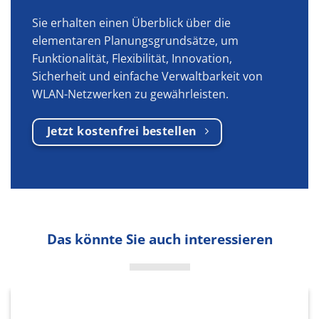
Sie erhalten einen Überblick über die
elementaren Planungsgrundsätze, um
Funktionalität, Flexibilität, Innovation,
Sicherheit und einfache Verwaltbarkeit von
WLAN-Netzwerken zu gewährleisten.
Jetzt kostenfrei bestellen
Das könnte Sie auch interessieren