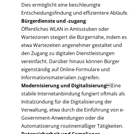
Dies ermöglicht eine beschleunigte
Entscheidungsfindung und effizientere Abläufe.
Bürgerdienste und -zugang
Öffentliches WLAN in Amtsstuben oder
Wartezonen steigert die Bürgernähe, indem es
etwa Wartezeiten angenehmer gestaltet und
den Zugang zu digitalen Dienstleistungen
vereinfacht. Darüber hinaus können Bürger
eigenständig auf Online-Formulare und
Informationsmaterialien zugreifen.
Modernisierung und Digitalisierung
Eine
stabile Internetanbindung fungiert oftmals als
Initialzündung für die Digitalisierung der
Verwaltung, etwa durch die Einführung von e-
Government-Anwendungen oder die
Automatisierung routinemäßiger Tätigkeiten.
Datensicherheit und Compliance