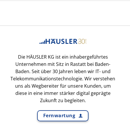
Die HÄUSLER KG ist ein inhabergeführtes
Unternehmen mit Sitz in Rastatt bei Baden-
Baden. Seit über 30 Jahren leben wir IT- und
Telekommunikationstechnologie. Wir verstehen
uns als Wegbereiter für unsere Kunden, um
diese in eine immer stärker digital geprägte
Zukunft zu begleiten.
Fernwartung