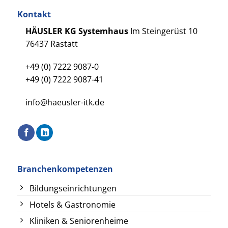
Kontakt
HÄUSLER KG Systemhaus
Im Steingerüst 10
76437 Rastatt
+49 (0) 7222 9087-0
+49 (0) 7222 9087-41
info@haeusler-itk.de
Branchenkompetenzen
Bildungseinrichtungen
Hotels & Gastronomie
Kliniken & Seniorenheime