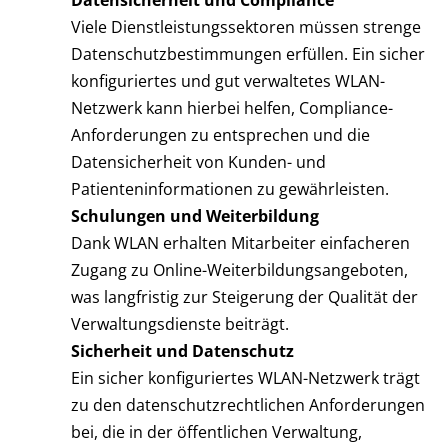
Viele Dienstleistungssektoren müssen strenge
Datenschutzbestimmungen erfüllen. Ein sicher
konfiguriertes und gut verwaltetes WLAN-
Netzwerk kann hierbei helfen, Compliance-
Anforderungen zu entsprechen und die
Datensicherheit von Kunden- und
Patienteninformationen zu gewährleisten.
Schulungen und Weiterbildung
Dank WLAN erhalten Mitarbeiter einfacheren
Zugang zu Online-Weiterbildungsangeboten,
was langfristig zur Steigerung der Qualität der
Verwaltungsdienste beiträgt.
Sicherheit und Datenschutz
Ein sicher konfiguriertes WLAN-Netzwerk trägt
zu den datenschutzrechtlichen Anforderungen
bei, die in der öffentlichen Verwaltung,