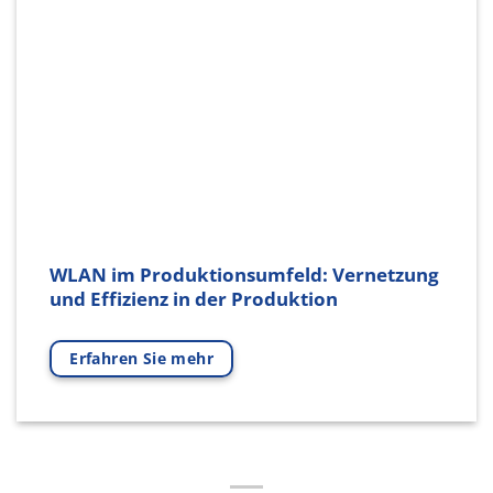
WLAN im Produktionsumfeld: Vernetzung
und Effizienz in der Produktion
Erfahren Sie mehr