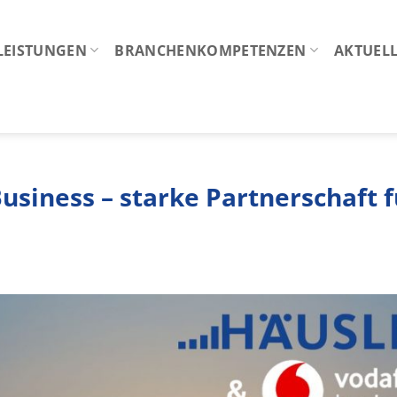
LEISTUNGEN
BRANCHENKOMPETENZEN
AKTUELL
siness – starke Partnerschaft f