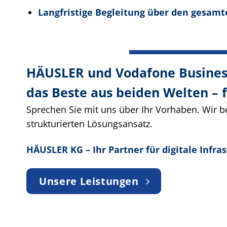
Langfristige Begleitung über den gesamt
HÄUSLER und Vodafone Busines
das Beste aus beiden Welten – fü
Sprechen Sie mit uns über Ihr Vorhaben. Wir be
strukturierten Lösungsansatz.
HÄUSLER KG – Ihr Partner für digitale Infr
Unsere Leistungen