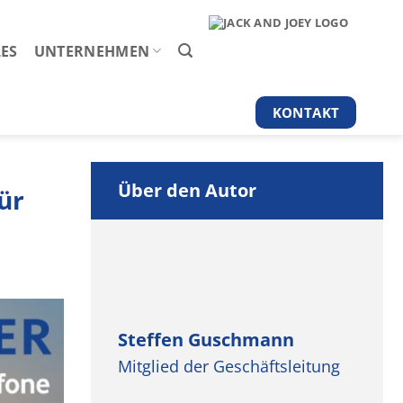
ES
UNTERNEHMEN
KONTAKT
Über den Autor
ür
Steffen Guschmann
Mitglied der Geschäftsleitung