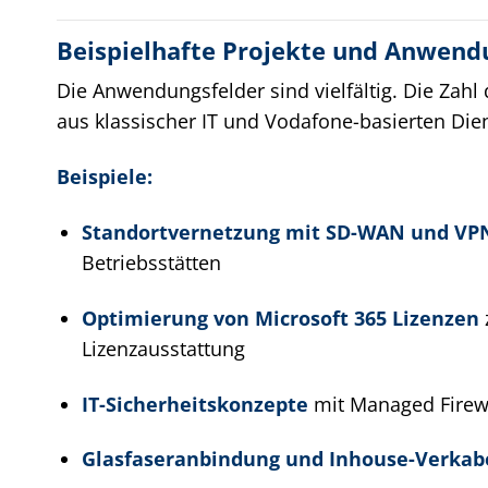
Beispielhafte Projekte und Anwen
Die Anwendungsfelder sind vielfältig. Die Zahl 
aus klassischer IT und Vodafone-basierten Die
Beispiele:
Standortvernetzung mit SD-WAN und VP
Betriebsstätten
Optimierung von Microsoft 365 Lizenzen
Lizenzausstattung
IT-Sicherheitskonzepte
mit Managed Firew
Glasfaseranbindung und Inhouse-Verkab