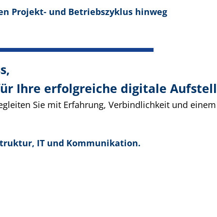
en Projekt- und Betriebszyklus hinweg
s,
r Ihre erfolgreiche digitale Aufstel
gleiten Sie mit Erfahrung, Verbindlichkeit und einem 
astruktur, IT und Kommunikation.