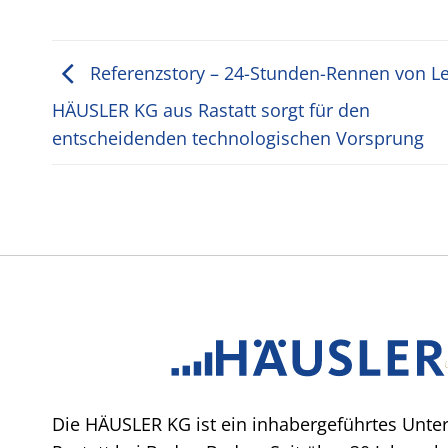
Referenzstory – 24-Stunden-Rennen von L
HÄUSLER KG aus Rastatt sorgt für den
entscheidenden technologischen Vorsprung
Die HÄUSLER KG ist ein inhabergeführtes Unte