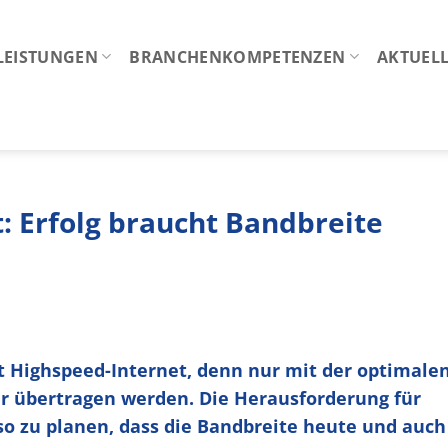
LEISTUNGEN
BRANCHENKOMPETENZEN
AKTUELL
t: Erfolg braucht Bandbreite
st Highspeed-Internet, denn nur mit der optimale
r übertragen werden. Die Herausforderung für
o zu planen, dass die Bandbreite heute und auch