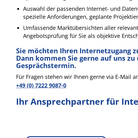
Auswahl der passenden Internet- und Datenv
spezielle Anforderungen, geplante Projekt
Umfassende Marktübersichten aller relevant
Angebotsprüfung für Sie als objektive Ents
Sie möchten Ihren Internetzugang zu
Dann kommen Sie gerne auf uns zu 
Gesprächstermin.
Für Fragen stehen wir Ihnen gerne via E-Mail 
+49 (0) 7222 9087-0
Ihr Ansprechpartner für Int