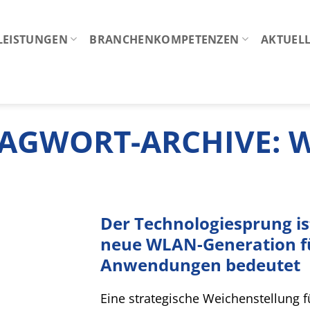
LEISTUNGEN
BRANCHENKOMPETENZEN
AKTUELL
AGWORT-ARCHIVE:
W
Der Technologiesprung ist
neue WLAN-Generation fü
Anwendungen bedeutet
Eine strategische Weichenstellung für