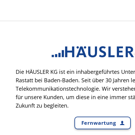
Die HÄUSLER KG ist ein inhabergeführtes Unte
Rastatt bei Baden-Baden. Seit über 30 Jahren l
Telekommunikationstechnologie. Wir verstehen
für unsere Kunden, um diese in eine immer stär
Zukunft zu begleiten.
Fernwartung