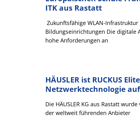
ITK aus Rastatt
Zukunftsfähige WLAN-Infrastruktur 
Bildungseinrichtungen Die digitale 
hohe Anforderungen an
HÄUSLER ist RUCKUS Elit
Netzwerktechnologie au
Die HÄUSLER KG aus Rastatt wurde
der weltweit führenden Anbieter