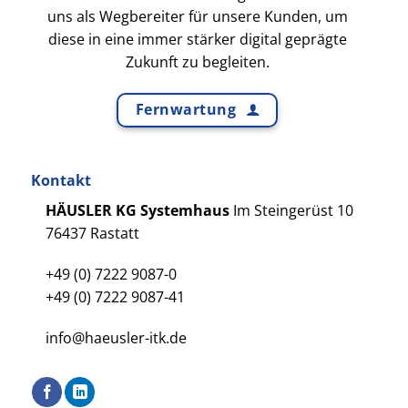
uns als Wegbereiter für unsere Kunden, um
diese in eine immer stärker digital geprägte
Zukunft zu begleiten.
Fernwartung
Kontakt
HÄUSLER KG Systemhaus
Im Steingerüst 10
76437 Rastatt
+49 (0) 7222 9087-0
+49 (0) 7222 9087-41
info@haeusler-itk.de