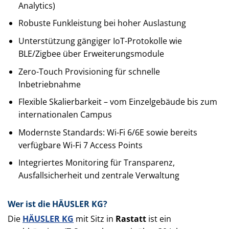
Analytics)
Robuste Funkleistung bei hoher Auslastung
Unterstützung gängiger IoT-Protokolle wie
BLE/Zigbee über Erweiterungsmodule
Zero-Touch Provisioning für schnelle
Inbetriebnahme
Flexible Skalierbarkeit – vom Einzelgebäude bis zum
internationalen Campus
Modernste Standards: Wi-Fi 6/6E sowie bereits
verfügbare Wi-Fi 7 Access Points
Integriertes Monitoring für Transparenz,
Ausfallsicherheit und zentrale Verwaltung
Wer ist die HÄUSLER KG?
Die
HÄUSLER KG
mit Sitz in
Rastatt
ist ein