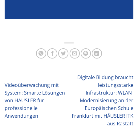
Digitale Bildung braucht
Videoüberwachung mit
leistungsstarke
System: Smarte Lösungen
Infrastruktur: WLAN-
von HÄUSLER für
Modernisierung an der
professionelle
Europäischen Schule
Anwendungen
Frankfurt mit HÄUSLER ITK
aus Rastatt