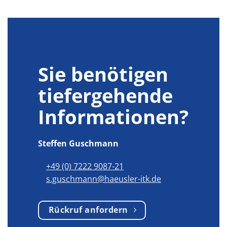
Sie benötigen
tiefergehende
Informationen?
Steffen Guschmann
+49 (0) 7222 9087-21
s.guschmann@haeusler-itk.de
Rückruf anfordern