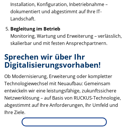
Installation, Konfiguration, Inbetriebnahme –
dokumentiert und abgestimmt auf Ihre IT-
Landschaft.
Begleitung im Betrieb
Monitoring, Wartung und Erweiterung – verlässlich,
skalierbar und mit festen Ansprechpartnern.
Sprechen wir über Ihr
Digitalisierungsvorhaben!
Ob Modernisierung, Erweiterung oder kompletter
Technologiewechsel mit Neuaufbau: Gemeinsam
entwickeln wir eine leistungsfähige, zukunftssichere
Netzwerklösung – auf Basis von RUCKUS-Technologie,
abgestimmt auf Ihre Anforderungen, Ihr Umfeld und
Ihre Ziele.