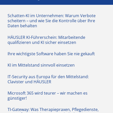
Schatten-KI im Unternehmen: Warum Verbote
scheitern – und wie Sie die Kontrolle über Ihre
Daten behalten
HÄUSLER KI-Führerschein: Mitarbeitende
qualifizieren und KI sicher einsetzen
Ihre wichtigste Software haben Sie nie gekauft
KI im Mittelstand sinnvoll einsetzen
IT-Security aus Europa für den Mittelstand:
Clavister und HÄUSLER
Microsoft 365 wird teurer – wir machen es
günstiger!
TI-Gateway: Was Therapiepraxen, Pflegedienste,