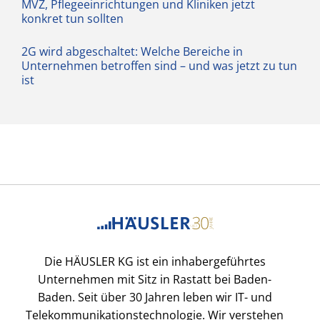
MVZ, Pflegeeinrichtungen und Kliniken jetzt
konkret tun sollten
2G wird abgeschaltet: Welche Bereiche in
Unternehmen betroffen sind – und was jetzt zu tun
ist
Die HÄUSLER KG ist ein inhabergeführtes
Unternehmen mit Sitz in Rastatt bei Baden-
Baden. Seit über 30 Jahren leben wir IT- und
Telekommunikationstechnologie. Wir verstehen