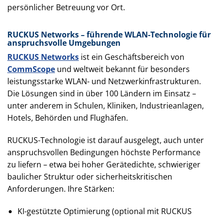
persönlicher Betreuung vor Ort.
RUCKUS Networks – führende WLAN-Technologie für
anspruchsvolle Umgebungen
RUCKUS Networks
ist ein Geschäftsbereich von
CommScope
und weltweit bekannt für besonders
leistungsstarke WLAN- und Netzwerkinfrastrukturen.
Die Lösungen sind in über 100 Ländern im Einsatz –
unter anderem in Schulen, Kliniken, Industrieanlagen,
Hotels, Behörden und Flughäfen.
RUCKUS-Technologie ist darauf ausgelegt, auch unter
anspruchsvollen Bedingungen höchste Performance
zu liefern – etwa bei hoher Gerätedichte, schwieriger
baulicher Struktur oder sicherheitskritischen
Anforderungen. Ihre Stärken:
KI-gestützte Optimierung (optional mit RUCKUS