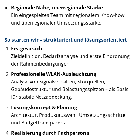
Regionale Nähe, überregionale Stärke
Ein eingespieltes Team mit regionalem Know-how
und überregionaler Umsetzungsstärke.
So starten wir – strukturiert und lösungsorientiert
Erstgespräch
Zieldefinition, Bedarfsanalyse und erste Einordnung
der Rahmenbedingungen.
Professionelle WLAN-Ausleuchtung
Analyse von Signalverhalten, Störquellen,
Gebäudestruktur und Belastungsspitzen – als Basis
für stabile Netzabdeckung.
Lösungskonzept & Planung
Architektur, Produktauswahl, Umsetzungsschritte
und Budgettransparenz.
Realisierung durch Fachpersonal