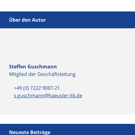
Über den Autor
Steffen Guschmann
Mitglied der Geschäftsleitung
+49 (0) 7222 9087-21
s.guschmann@haeusler-itk.de
Neueste Beiträge