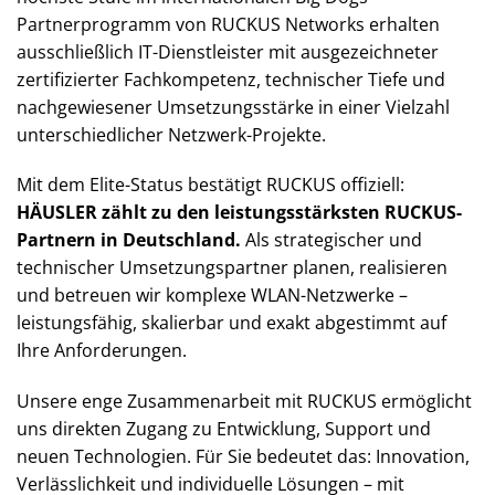
Partnerprogramm von RUCKUS Networks erhalten
ausschließlich IT-Dienstleister mit ausgezeichneter
zertifizierter Fachkompetenz, technischer Tiefe und
nachgewiesener Umsetzungsstärke in einer Vielzahl
unterschiedlicher Netzwerk-Projekte.
Mit dem Elite-Status bestätigt RUCKUS offiziell:
HÄUSLER zählt zu den leistungsstärksten RUCKUS-
Partnern in Deutschland.
Als strategischer und
technischer Umsetzungspartner planen, realisieren
und betreuen wir komplexe WLAN-Netzwerke –
leistungsfähig, skalierbar und exakt abgestimmt auf
Ihre Anforderungen.
Unsere enge Zusammenarbeit mit RUCKUS ermöglicht
uns direkten Zugang zu Entwicklung, Support und
neuen Technologien. Für Sie bedeutet das: Innovation,
Verlässlichkeit und individuelle Lösungen – mit