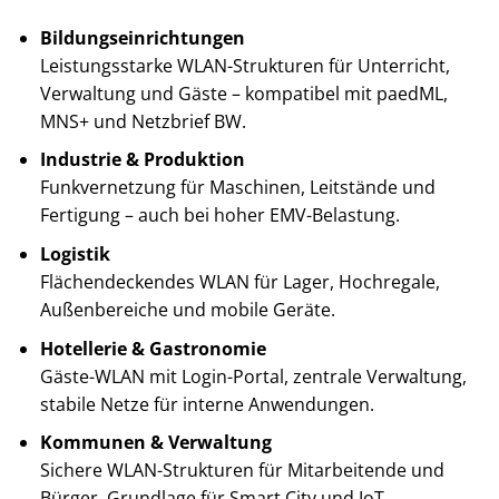
Bildungseinrichtungen
Leistungsstarke WLAN-Strukturen für Unterricht,
Verwaltung und Gäste – kompatibel mit paedML,
MNS+ und Netzbrief BW.
Industrie & Produktion
Funkvernetzung für Maschinen, Leitstände und
Fertigung – auch bei hoher EMV-Belastung.
Logistik
Flächendeckendes WLAN für Lager, Hochregale,
Außenbereiche und mobile Geräte.
Hotellerie & Gastronomie
Gäste-WLAN mit Login-Portal, zentrale Verwaltung,
stabile Netze für interne Anwendungen.
Kommunen & Verwaltung
Sichere WLAN-Strukturen für Mitarbeitende und
Bürger, Grundlage für Smart City und IoT.