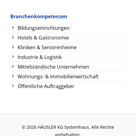
Branchenkompetenzen
Bildungseinrichtungen
Hotels & Gastronomie
Kliniken & Seniorenheime
Industrie & Logistik
Mittelständische Unternehmen
Wohnungs- & Immobilienwirtschaft
Öffentliche Auftraggeber
© 2026 HÄUSLER KG Systemhaus. Alle Rechte
vorbehalten.