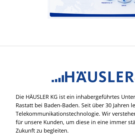
Die HÄUSLER KG ist ein inhabergeführtes Unte
Rastatt bei Baden-Baden. Seit über 30 Jahren l
Telekommunikationstechnologie. Wir verstehen
für unsere Kunden, um diese in eine immer stär
Zukunft zu begleiten.