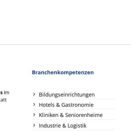
Branchenkompetenzen
us
Im
Bildungseinrichtungen
att
Hotels & Gastronomie
Kliniken & Seniorenheime
Industrie & Logistik