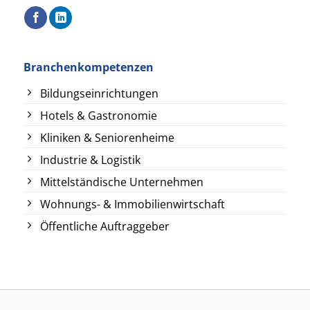
Branchenkompetenzen
Bildungseinrichtungen
Hotels & Gastronomie
Kliniken & Seniorenheime
Industrie & Logistik
Mittelständische Unternehmen
Wohnungs- & Immobilienwirtschaft
Öffentliche Auftraggeber