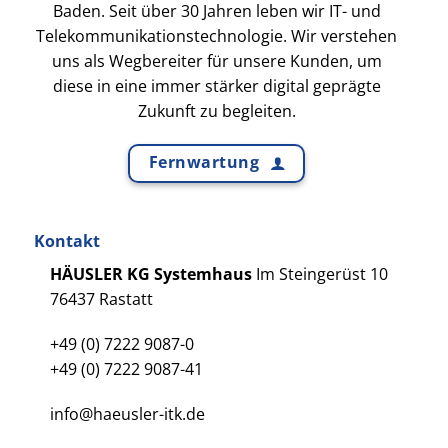
Baden. Seit über 30 Jahren leben wir IT- und
Telekommunikationstechnologie. Wir verstehen
uns als Wegbereiter für unsere Kunden, um
diese in eine immer stärker digital geprägte
Zukunft zu begleiten.
Fernwartung
Kontakt
HÄUSLER KG Systemhaus
Im Steingerüst 10
76437 Rastatt
+49 (0) 7222 9087-0
+49 (0) 7222 9087-41
info@haeusler-itk.de