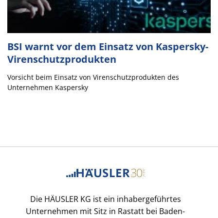
BSI warnt vor dem Einsatz von Kaspersky-
Virenschutzprodukten
Vorsicht beim Einsatz von Virenschutzprodukten des
Unternehmen Kaspersky
Die HÄUSLER KG ist ein inhabergeführtes
Unternehmen mit Sitz in Rastatt bei Baden-