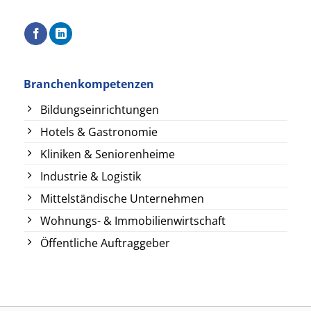
Branchenkompetenzen
Bildungseinrichtungen
Hotels & Gastronomie
Kliniken & Seniorenheime
Industrie & Logistik
Mittelständische Unternehmen
Wohnungs- & Immobilienwirtschaft
Öffentliche Auftraggeber