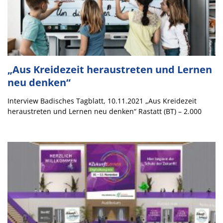
„Aus Kreidezeit heraustreten und Lernen
neu denken“
Interview Badisches Tagblatt, 10.11.2021 „Aus Kreidezeit
heraustreten und Lernen neu denken“ Rastatt (BT) – 2.000