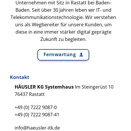
Unternehmen mit Sitz in Rastatt bei Baden-
Baden. Seit über 30 Jahren leben wir IT- und
Telekommunikationstechnologie. Wir verstehen
uns als Wegbereiter für unsere Kunden, um
diese in eine immer stärker digital geprägte
Zukunft zu begleiten.
Fernwartung
Kontakt
HÄUSLER KG Systemhaus
Im Steingerüst 10
76437 Rastatt
+49 (0) 7222 9087-0
+49 (0) 7222 9087-41
info@haeusler-itk.de