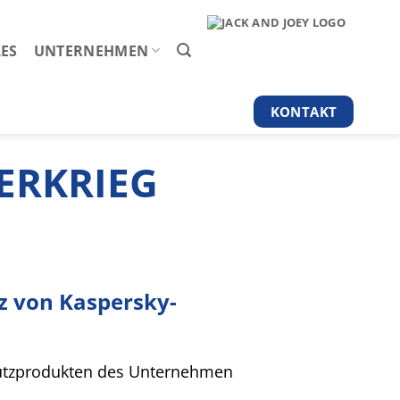
ES
UNTERNEHMEN
KONTAKT
ERKRIEG
z von Kaspersky-
hutzprodukten des Unternehmen