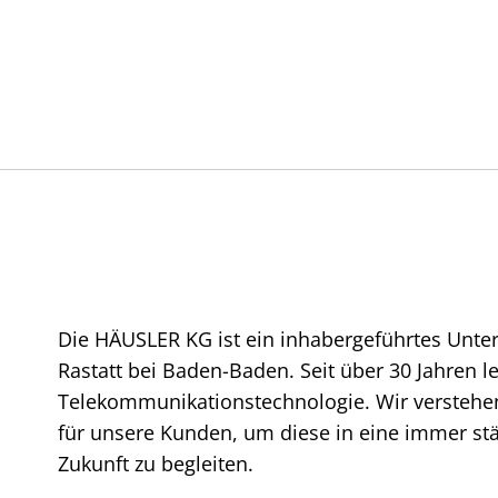
Die HÄUSLER KG ist ein inhabergeführtes Unte
Rastatt bei Baden-Baden. Seit über 30 Jahren l
Telekommunikationstechnologie. Wir verstehen
für unsere Kunden, um diese in eine immer stär
Zukunft zu begleiten.