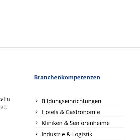
Branchenkompetenzen
us
Im
Bildungseinrichtungen
att
Hotels & Gastronomie
Kliniken & Seniorenheime
Industrie & Logistik