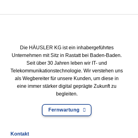
Die HÄUSLER KG ist ein inhabergeführtes
Unternehmen mit Sitz in Rastatt bei Baden-Baden.
Seit über 30 Jahren leben wir IT- und
Telekommunikationstechnologie. Wir verstehen uns
als Wegbereiter für unsere Kunden, um diese in
eine immer stärker digital geprägte Zukunft zu
begleiten.
Fernwartung
Kontakt