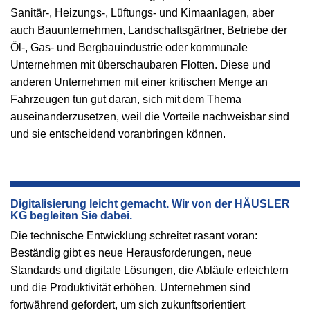
Sanitär-, Heizungs-, Lüftungs- und Kimaanlagen, aber
auch Bauunternehmen, Landschaftsgärtner, Betriebe der
Öl-, Gas- und Bergbauindustrie oder kommunale
Unternehmen mit überschaubaren Flotten. Diese und
anderen Unternehmen mit einer kritischen Menge an
Fahrzeugen tun gut daran, sich mit dem Thema
auseinanderzusetzen, weil die Vorteile nachweisbar sind
und sie entscheidend voranbringen können.
Digitalisierung leicht gemacht. Wir von der HÄUSLER
KG begleiten Sie dabei.
Die technische Entwicklung schreitet rasant voran:
Beständig gibt es neue Herausforderungen, neue
Standards und digitale Lösungen, die Abläufe erleichtern
und die Produktivität erhöhen. Unternehmen sind
fortwährend gefordert, um sich zukunftsorientiert