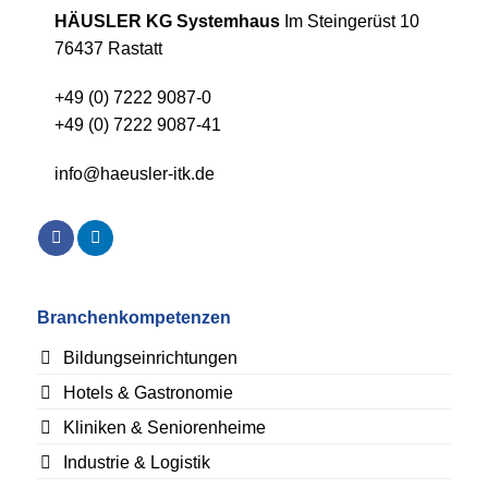
HÄUSLER KG Systemhaus
Im Steingerüst 10
76437 Rastatt
+49 (0) 7222 9087-0
+49 (0) 7222 9087-41
info@haeusler-itk.de
Branchenkompetenzen
Bildungseinrichtungen
Hotels & Gastronomie
Kliniken & Seniorenheime
Industrie & Logistik