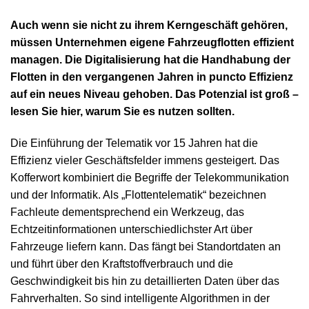
Auch wenn sie nicht zu ihrem Kerngeschäft gehören,
müssen Unternehmen eigene Fahrzeugflotten effizient
managen. Die Digitalisierung hat die Handhabung der
Flotten in den vergangenen Jahren in puncto Effizienz
auf ein neues Niveau gehoben. Das Potenzial ist groß –
lesen Sie hier, warum Sie es nutzen sollten.
Die Einführung der Telematik vor 15 Jahren hat die
Effizienz vieler Geschäftsfelder immens gesteigert. Das
Kofferwort kombiniert die Begriffe der Telekommunikation
und der Informatik. Als „Flottentelematik“ bezeichnen
Fachleute dementsprechend ein Werkzeug, das
Echtzeitinformationen unterschiedlichster Art über
Fahrzeuge liefern kann. Das fängt bei Standortdaten an
und führt über den Kraftstoffverbrauch und die
Geschwindigkeit bis hin zu detaillierten Daten über das
Fahrverhalten. So sind intelligente Algorithmen in der