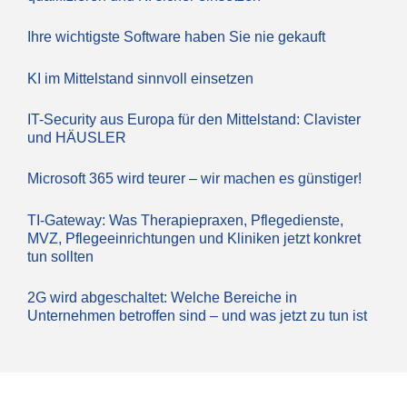
Ihre wichtigste Software haben Sie nie gekauft
KI im Mittelstand sinnvoll einsetzen
IT-Security aus Europa für den Mittelstand: Clavister
und HÄUSLER
Microsoft 365 wird teurer – wir machen es günstiger!
TI-Gateway: Was Therapiepraxen, Pflegedienste,
MVZ, Pflegeeinrichtungen und Kliniken jetzt konkret
tun sollten
2G wird abgeschaltet: Welche Bereiche in
Unternehmen betroffen sind – und was jetzt zu tun ist