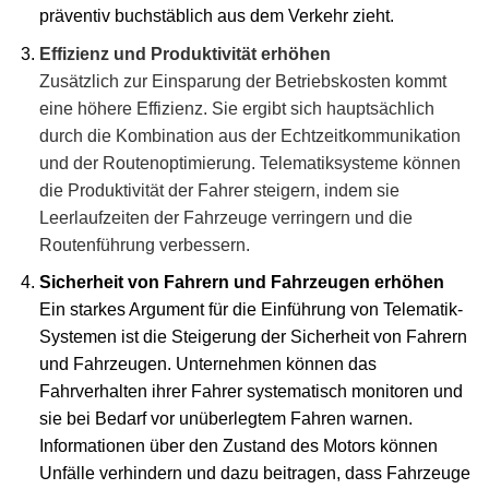
präventiv buchstäblich aus dem Verkehr zieht.
Effizienz und Produktivität erhöhen
Zusätzlich zur Einsparung der Betriebskosten kommt
eine höhere Effizienz. Sie ergibt sich hauptsächlich
durch die Kombination aus der Echtzeitkommunikation
und der Routenoptimierung. Telematiksysteme können
die Produktivität der Fahrer steigern, indem sie
Leerlaufzeiten der Fahrzeuge verringern und die
Routenführung verbessern.
Sicherheit von Fahrern und Fahrzeugen erhöhen
Ein starkes Argument für die Einführung von Telematik-
Systemen ist die Steigerung der Sicherheit von Fahrern
und Fahrzeugen. Unternehmen können das
Fahrverhalten ihrer Fahrer systematisch monitoren und
sie bei Bedarf vor unüberlegtem Fahren warnen.
Informationen über den Zustand des Motors können
Unfälle verhindern und dazu beitragen, dass Fahrzeuge