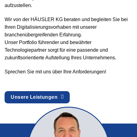
aufzustellen.
Wir von der HÄUSLER KG beraten und begleiten Sie bei
Ihren Digitalisierungsvorhaben mit unserer
branchenübergreifenden Erfahrung.
Unser Portfolio führender und bewährter
Technologiepartner sorgt für eine passende und
zukunftsorientierte Aufstellung Ihres Unternehmens.
Sprechen Sie mit uns über Ihre Anforderungen!
Unsere Leistungen