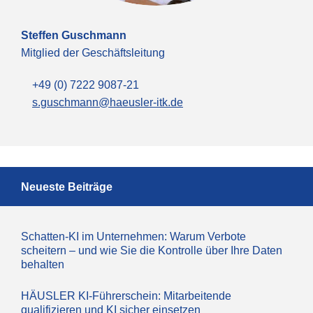
Steffen Guschmann
Mitglied der Geschäftsleitung
+49 (0) 7222 9087-21
s.guschmann@haeusler-itk.de
Neueste Beiträge
Schatten-KI im Unternehmen: Warum Verbote
scheitern – und wie Sie die Kontrolle über Ihre Daten
behalten
HÄUSLER KI-Führerschein: Mitarbeitende
qualifizieren und KI sicher einsetzen