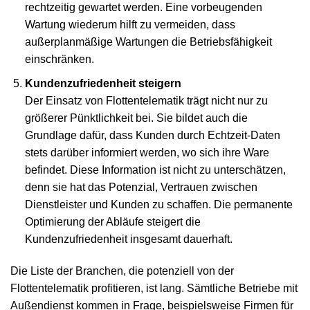
rechtzeitig gewartet werden. Eine vorbeugenden
Wartung wiederum hilft zu vermeiden, dass
außerplanmäßige Wartungen die Betriebsfähigkeit
einschränken.
Kundenzufriedenheit steigern
Der Einsatz von Flottentelematik trägt nicht nur zu
größerer Pünktlichkeit bei. Sie bildet auch die
Grundlage dafür, dass Kunden durch Echtzeit-Daten
stets darüber informiert werden, wo sich ihre Ware
befindet. Diese Information ist nicht zu unterschätzen,
denn sie hat das Potenzial, Vertrauen zwischen
Dienstleister und Kunden zu schaffen. Die permanente
Optimierung der Abläufe steigert die
Kundenzufriedenheit insgesamt dauerhaft.
Die Liste der Branchen, die potenziell von der
Flottentelematik profitieren, ist lang. Sämtliche Betriebe mit
Außendienst kommen in Frage, beispielsweise Firmen für