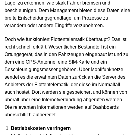
Lage, zu erkennen, wie stark Fahrer bremsen und
beschleunigen. Dem Management bieten diese Daten eine
breite Entscheidungsgrundlage, um Prozesse zu
verändern oder andere Eingriffe vorzunehmen.
Doch wie funktioniert Flottentelematik überhaupt? Das ist
recht schnell erklärt. Wesentlicher Bestandteil ist ein
Ortungsgerät, das in den Fahrzeugen eingebaut ist und zu
dem eine GPS-Antenne, eine SIM-Karte und ein
Beschleunigungsmesser gehören. Über Mobilfunknetze
sendet es die erwähnten Daten zurück an die Server des
Anbieters der Flottentelematik, der diese im Normalfall
auch hostet. Dort werden sie gespeichert und können von
überall über eine Internetverbindung abgerufen werden.
Die relevanten Informationen werden auf Dashboards
übersichtlich aufbereitet.
Betriebskosten verringern