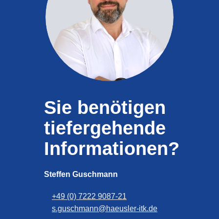
Sie benötigen
tiefergehende
Informationen?
Steffen Guschmann
+49 (0) 7222 9087-21
s.guschmann@haeusler-itk.de