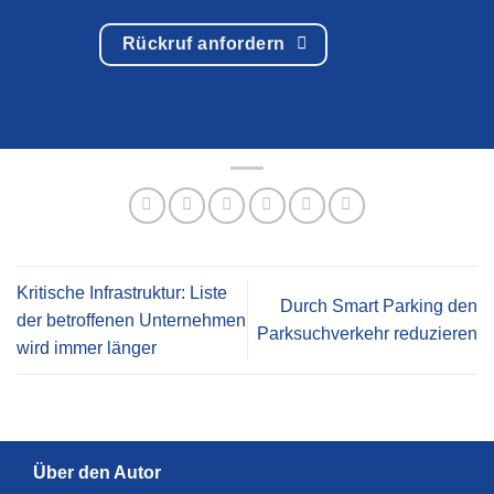
Rückruf anfordern
Kritische Infrastruktur: Liste
Durch Smart Parking den
der betroffenen Unternehmen
Parksuchverkehr reduzieren
wird immer länger
Über den Autor