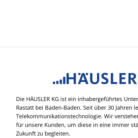
Die HÄUSLER KG ist ein inhabergeführtes Unte
Rastatt bei Baden-Baden. Seit über 30 Jahren l
Telekommunikationstechnologie. Wir verstehen
für unsere Kunden, um diese in eine immer stär
Zukunft zu begleiten.