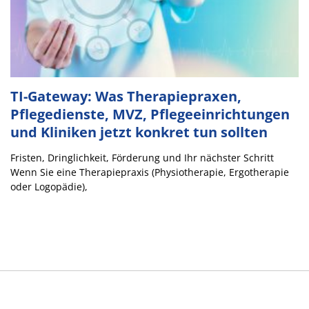
TI-Gateway: Was Therapiepraxen,
Pflegedienste, MVZ, Pflegeeinrichtungen
und Kliniken jetzt konkret tun sollten
Fristen, Dringlichkeit, Förderung und Ihr nächster Schritt
Wenn Sie eine Therapiepraxis (Physiotherapie, Ergotherapie
oder Logopädie),