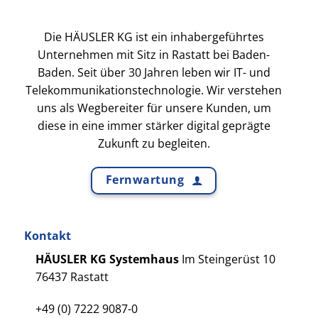
Die HÄUSLER KG ist ein inhabergeführtes
Unternehmen mit Sitz in Rastatt bei Baden-
Baden. Seit über 30 Jahren leben wir IT- und
Telekommunikationstechnologie. Wir verstehen
uns als Wegbereiter für unsere Kunden, um
diese in eine immer stärker digital geprägte
Zukunft zu begleiten.
Fernwartung
Kontakt
HÄUSLER KG Systemhaus
Im Steingerüst 10
76437 Rastatt
+49 (0) 7222 9087-0