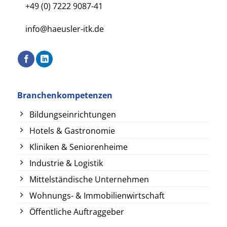
+49 (0) 7222 9087-41
info@haeusler-itk.de
Branchenkompetenzen
Bildungseinrichtungen
Hotels & Gastronomie
Kliniken & Seniorenheime
Industrie & Logistik
Mittelständische Unternehmen
Wohnungs- & Immobilienwirtschaft
Öffentliche Auftraggeber