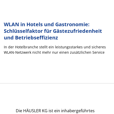
WLAN in Hotels und Gastronomie:
Schlüsselfaktor für Gästezufriedenheit
und Betriebseffizienz
In der Hotelbranche stellt ein leistungsstarkes und sicheres
WLAN-Netzwerk nicht mehr nur einen zusätzlichen Service
Die HÄUSLER KG ist ein inhabergeführtes