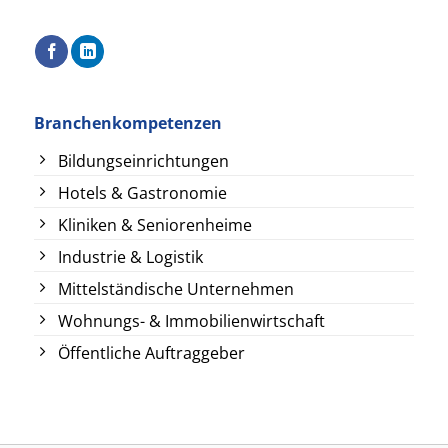
Branchenkompetenzen
Bildungseinrichtungen
Hotels & Gastronomie
Kliniken & Seniorenheime
Industrie & Logistik
Mittelständische Unternehmen
Wohnungs- & Immobilienwirtschaft
Öffentliche Auftraggeber