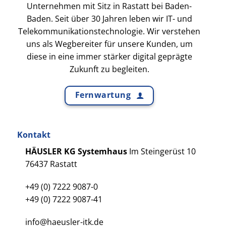
Unternehmen mit Sitz in Rastatt bei Baden-
Baden. Seit über 30 Jahren leben wir IT- und
Telekommunikationstechnologie. Wir verstehen
uns als Wegbereiter für unsere Kunden, um
diese in eine immer stärker digital geprägte
Zukunft zu begleiten.
Fernwartung
Kontakt
HÄUSLER KG Systemhaus
Im Steingerüst 10
76437 Rastatt
+49 (0) 7222 9087-0
+49 (0) 7222 9087-41
info@haeusler-itk.de