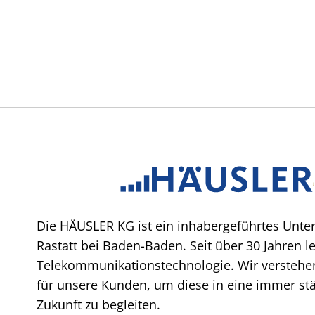
Die HÄUSLER KG ist ein inhabergeführtes Unte
Rastatt bei Baden-Baden. Seit über 30 Jahren l
Telekommunikationstechnologie. Wir verstehen
für unsere Kunden, um diese in eine immer stär
Zukunft zu begleiten.