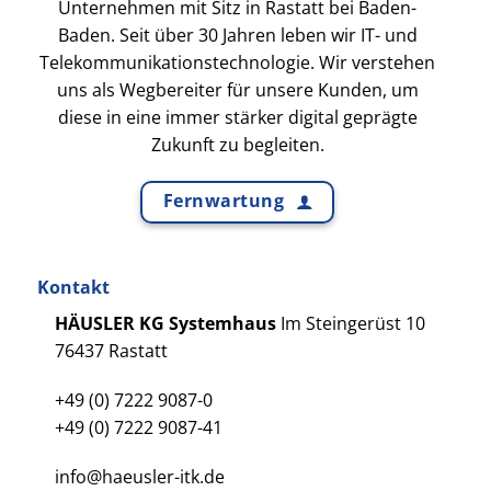
Unternehmen mit Sitz in Rastatt bei Baden-
Baden. Seit über 30 Jahren leben wir IT- und
Telekommunikationstechnologie. Wir verstehen
uns als Wegbereiter für unsere Kunden, um
diese in eine immer stärker digital geprägte
Zukunft zu begleiten.
Fernwartung
Kontakt
HÄUSLER KG Systemhaus
Im Steingerüst 10
76437 Rastatt
+49 (0) 7222 9087-0
+49 (0) 7222 9087-41
info@haeusler-itk.de