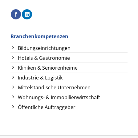
Branchenkompetenzen
Bildungseinrichtungen
Hotels & Gastronomie
Kliniken & Seniorenheime
Industrie & Logistik
Mittelständische Unternehmen
Wohnungs- & Immobilienwirtschaft
Öffentliche Auftraggeber