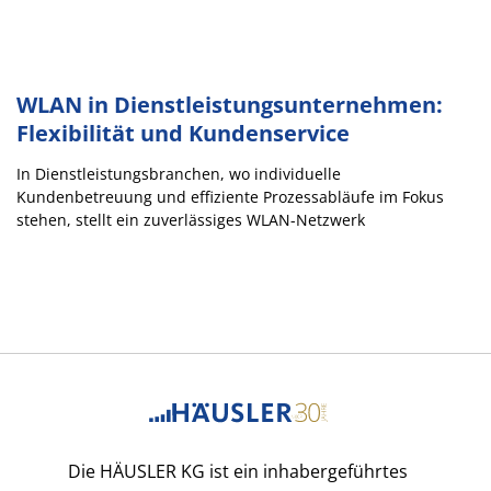
WLAN in Dienstleistungsunternehmen:
Flexibilität und Kundenservice
In Dienstleistungsbranchen, wo individuelle
Kundenbetreuung und effiziente Prozessabläufe im Fokus
stehen, stellt ein zuverlässiges WLAN-Netzwerk
Die HÄUSLER KG ist ein inhabergeführtes