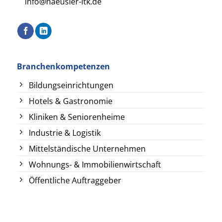
info@haeusler-itk.de
Branchenkompetenzen
Bildungseinrichtungen
Hotels & Gastronomie
Kliniken & Seniorenheime
Industrie & Logistik
Mittelständische Unternehmen
Wohnungs- & Immobilienwirtschaft
Öffentliche Auftraggeber