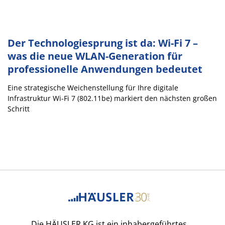
Der Technologiesprung ist da: Wi-Fi 7 –
was die neue WLAN-Generation für
professionelle Anwendungen bedeutet
Eine strategische Weichenstellung für Ihre digitale
Infrastruktur Wi-Fi 7 (802.11be) markiert den nächsten großen
Schritt
Die HÄUSLER KG ist ein inhabergeführtes