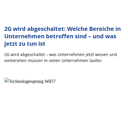
2G wird abgeschaltet: Welche Bereiche in
Unternehmen betroffen sind – und was
jetzt zu tun ist
2G wird abgeschaltet – was Unternehmen jetzt wissen und
vorbereiten müssen In vielen Unternehmen laufen