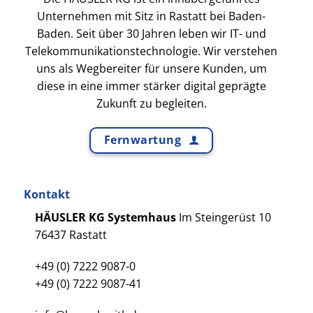
Unternehmen mit Sitz in Rastatt bei Baden-
Baden. Seit über 30 Jahren leben wir IT- und
Telekommunikationstechnologie. Wir verstehen
uns als Wegbereiter für unsere Kunden, um
diese in eine immer stärker digital geprägte
Zukunft zu begleiten.
Fernwartung
Kontakt
HÄUSLER KG Systemhaus
Im Steingerüst 10
76437 Rastatt
+49 (0) 7222 9087-0
+49 (0) 7222 9087-41