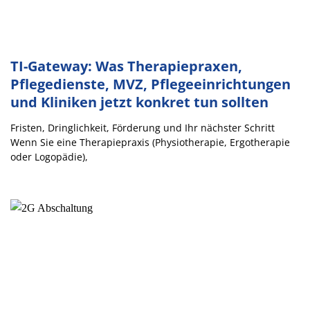
TI-Gateway: Was Therapiepraxen,
Pflegedienste, MVZ, Pflegeeinrichtungen
und Kliniken jetzt konkret tun sollten
Fristen, Dringlichkeit, Förderung und Ihr nächster Schritt
Wenn Sie eine Therapiepraxis (Physiotherapie, Ergotherapie
oder Logopädie),