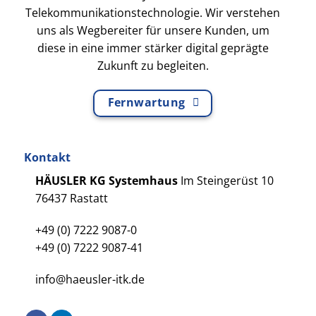
Telekommunikationstechnologie. Wir verstehen
uns als Wegbereiter für unsere Kunden, um
diese in eine immer stärker digital geprägte
Zukunft zu begleiten.
Fernwartung
Kontakt
HÄUSLER KG Systemhaus
Im Steingerüst 10
76437 Rastatt
+49 (0) 7222 9087-0
+49 (0) 7222 9087-41
info@haeusler-itk.de