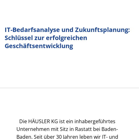
IT-Bedarfsanalyse und Zukunftsplanung:
Schlüssel zur erfolgreichen
Geschäftsentwicklung
Die HÄUSLER KG ist ein inhabergeführtes
Unternehmen mit Sitz in Rastatt bei Baden-
Baden. Seit über 30 Jahren leben wir IT- und