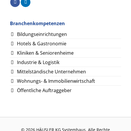
Branchenkompetenzen
Bildungseinrichtungen
Hotels & Gastronomie
Kliniken & Seniorenheime
Industrie & Logistik
Mittelständische Unternehmen
Wohnungs- & Immobilienwirtschaft
Öffentliche Auftraggeber
© 2026 HÄUSLER KG Systemhaus. Alle Rechte