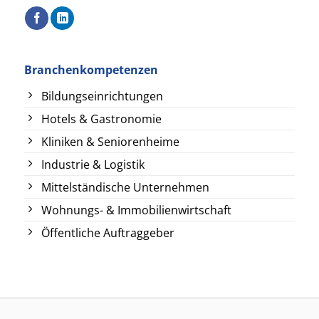
Branchenkompetenzen
Bildungseinrichtungen
Hotels & Gastronomie
Kliniken & Seniorenheime
Industrie & Logistik
Mittelständische Unternehmen
Wohnungs- & Immobilienwirtschaft
Öffentliche Auftraggeber