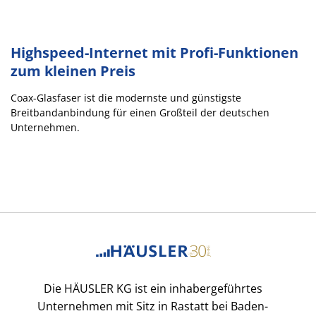
Highspeed-Internet mit Profi-Funktionen
zum kleinen Preis
Coax-Glasfaser ist die modernste und günstigste
Breitbandanbindung für einen Großteil der deutschen
Unternehmen.
Die HÄUSLER KG ist ein inhabergeführtes
Unternehmen mit Sitz in Rastatt bei Baden-