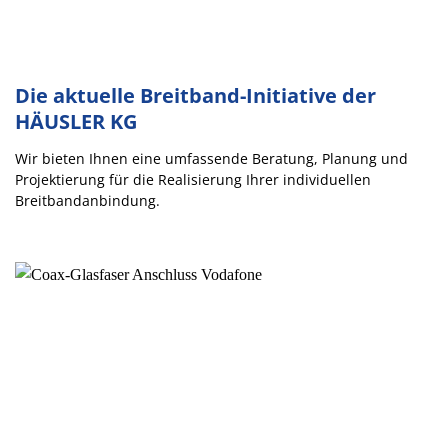
Die aktuelle Breitband-Initiative der
HÄUSLER KG
Wir bieten Ihnen eine umfassende Beratung, Planung und
Projektierung für die Realisierung Ihrer individuellen
Breitbandanbindung.