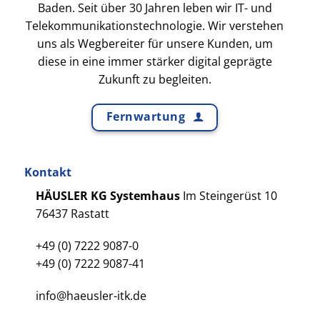
Baden. Seit über 30 Jahren leben wir IT- und
Telekommunikationstechnologie. Wir verstehen
uns als Wegbereiter für unsere Kunden, um
diese in eine immer stärker digital geprägte
Zukunft zu begleiten.
Fernwartung
Kontakt
HÄUSLER KG Systemhaus
Im Steingerüst 10
76437 Rastatt
+49 (0) 7222 9087-0
+49 (0) 7222 9087-41
info@haeusler-itk.de