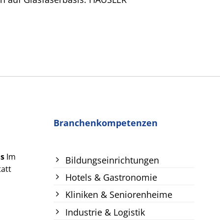
Branchenkompetenzen
us
Im
Bildungseinrichtungen
att
Hotels & Gastronomie
Kliniken & Seniorenheime
Industrie & Logistik