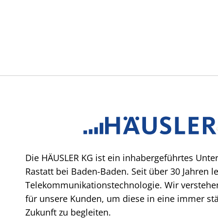
Die HÄUSLER KG ist ein inhabergeführtes Unte
Rastatt bei Baden-Baden. Seit über 30 Jahren l
Telekommunikationstechnologie. Wir verstehen
für unsere Kunden, um diese in eine immer stär
Zukunft zu begleiten.