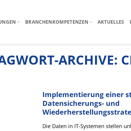
TUNGEN
BRANCHENKOMPETENZEN
AKTUELLES
AGWORT-ARCHIVE:
C
Implementierung einer s
Datensicherungs- und
Wiederherstellungsstrate
Die Daten in IT-Systemen stellen un