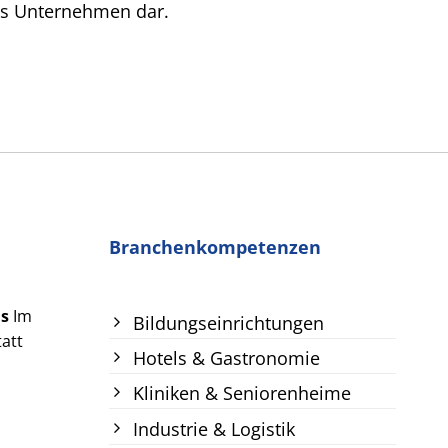
des Unternehmen dar.
Branchenkompetenzen
us
Im
Bildungseinrichtungen
att
Hotels & Gastronomie
Kliniken & Seniorenheime
Industrie & Logistik