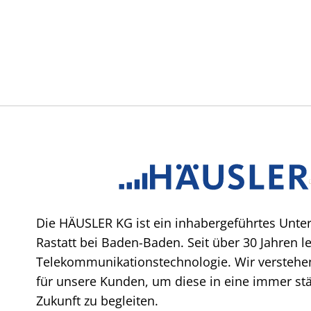
Die HÄUSLER KG ist ein inhabergeführtes Unte
Rastatt bei Baden-Baden. Seit über 30 Jahren l
Telekommunikationstechnologie. Wir verstehen
für unsere Kunden, um diese in eine immer stär
Zukunft zu begleiten.