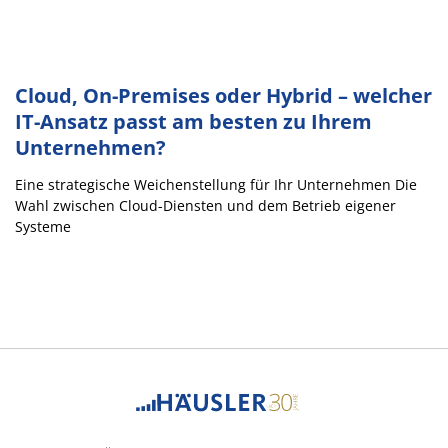
Cloud, On-Premises oder Hybrid – welcher
IT-Ansatz passt am besten zu Ihrem
Unternehmen?
Eine strategische Weichenstellung für Ihr Unternehmen Die
Wahl zwischen Cloud-Diensten und dem Betrieb eigener
Systeme