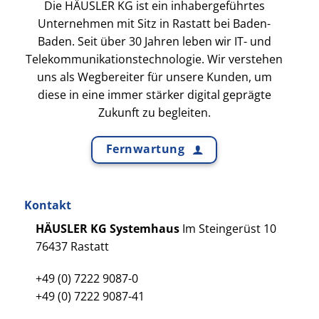
Die HÄUSLER KG ist ein inhabergeführtes
Unternehmen mit Sitz in Rastatt bei Baden-
Baden. Seit über 30 Jahren leben wir IT- und
Telekommunikationstechnologie. Wir verstehen
uns als Wegbereiter für unsere Kunden, um
diese in eine immer stärker digital geprägte
Zukunft zu begleiten.
Fernwartung
Kontakt
HÄUSLER KG Systemhaus
Im Steingerüst 10
76437 Rastatt
+49 (0) 7222 9087-0
+49 (0) 7222 9087-41