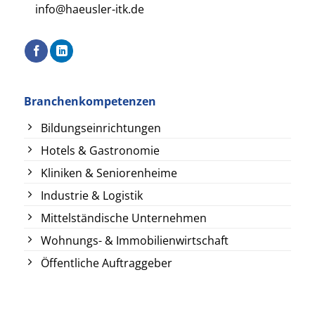
info@haeusler-itk.de
Branchenkompetenzen
Bildungseinrichtungen
Hotels & Gastronomie
Kliniken & Seniorenheime
Industrie & Logistik
Mittelständische Unternehmen
Wohnungs- & Immobilienwirtschaft
Öffentliche Auftraggeber